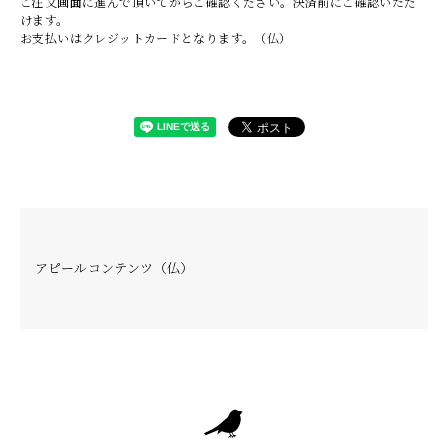
ご注文画面に進んで頂いてからご確認ください。決済前にご確認いただ
けます。
お支払いはクレジットカードとなります。（仏）
アピールコンテンツ（仏）