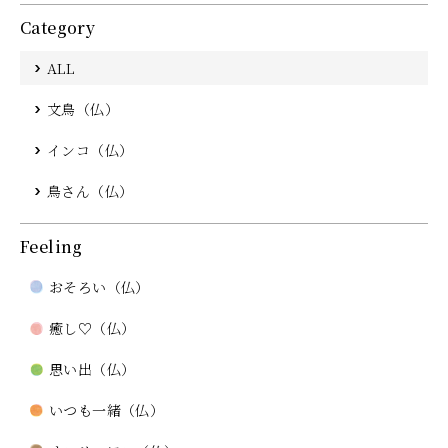
Category
ALL
文鳥（仏）
インコ（仏）
鳥さん（仏）
Feeling
おそろい（仏）
癒し♡（仏）
思い出（仏）
いつも一緒（仏）